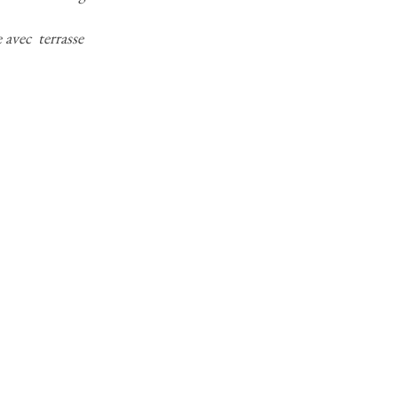
 avec terrasse