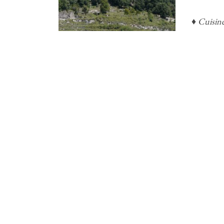
♦ Cuisine